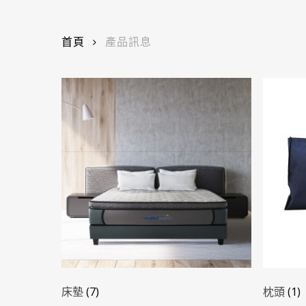
首頁
產品訊息
床墊
(7)
枕頭
(1)