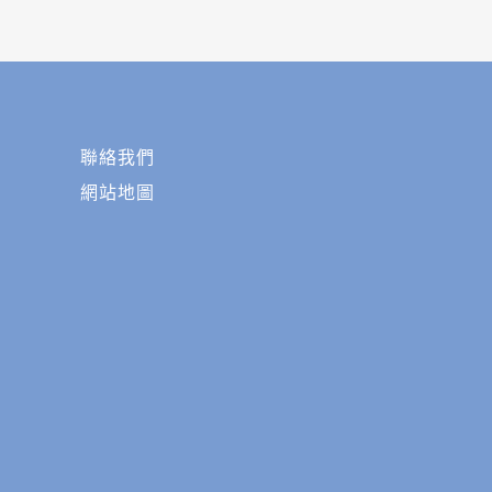
聯絡我們
網站地圖