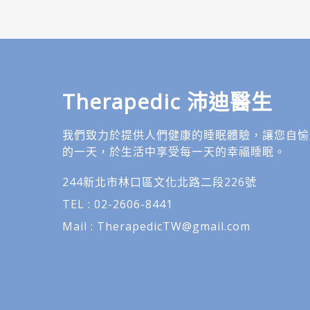
Therapedic
沛迪醫生
我們致力於提供人們健康的睡眠體驗，讓您自愉
的一天，於生活中享受每一天的幸福睡眠。
244新北市林口區文化北路二段226號
TEL : 02-2606-8441
Mail :
TherapedicTW@gmail.com