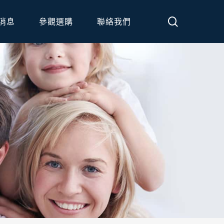
search
消息
參觀選購
聯絡我們